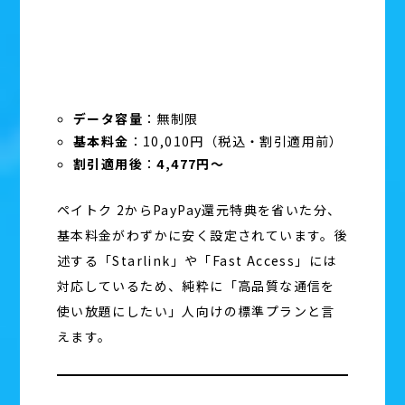
データ容量
：無制限
基本料金
：10,010円（税込・割引適用前）
割引適用後
：
4,477円〜
ペイトク 2からPayPay還元特典を省いた分、
基本料金がわずかに安く設定されています。後
述する「Starlink」や「Fast Access」には
対応しているため、純粋に「高品質な通信を
使い放題にしたい」人向けの標準プランと言
えます。