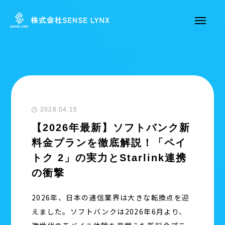
2026.04.15
【2026年最新】ソフトバンク新
料金プランを徹底解説！「ペイ
トク 2」の実力とStarlink連携
の衝撃
2026年、日本の通信業界は大きな転換点を迎
えました。ソフトバンクは2026年6月より、