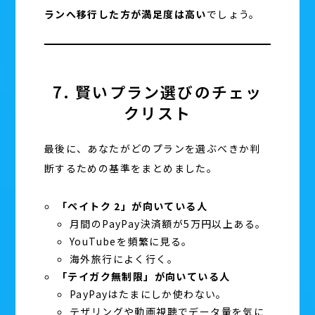
ランへ移行した方が満足度は高い
でしょう。
7. 賢いプラン選びのチェッ
クリスト
最後に、あなたがどのプランを選ぶべきか判
断するための基準をまとめました。
「ペイトク 2」が向いている人
月間のPayPay決済額が5万円以上ある。
YouTubeを頻繁に見る。
海外旅行によく行く。
「テイガク無制限」が向いている人
PayPayはたまにしか使わない。
テザリングや動画視聴でデータ量を気に