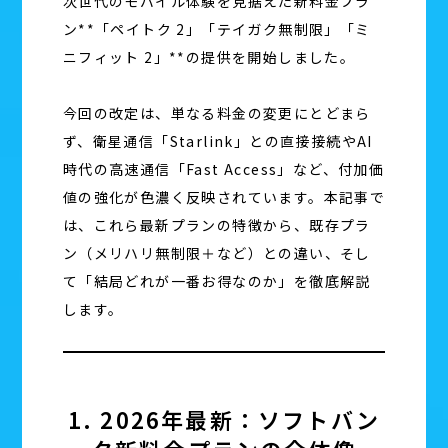
次世代のモバイル体験を見据えた新料金プラ
ン**「ペイトク 2」「テイガク無制限」「ミ
ニフィット 2」**の提供を開始しました。
今回の改定は、単なる料金の変更にとどまら
ず、衛星通信「Starlink」との直接接続やAI
時代の高速通信「Fast Access」など、付加価
値の強化が色濃く反映されています。本記事で
は、これら最新プランの特徴から、既存プラ
ン（メリハリ無制限＋など）との違い、そし
て「結局どれが一番お得なのか」を徹底解説
します。
1. 2026年最新：ソフトバン