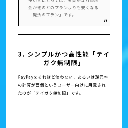
多い人にとっては、実質的な月額料
金が他のどのプランよりも安くなる
「魔法のプラン」です。
3. シンプルかつ高性能「テイ
ガク無制限」
PayPayをそれほど使わない、あるいは還元率
の計算が面倒というユーザー向けに用意され
たのが「テイガク無制限」です。