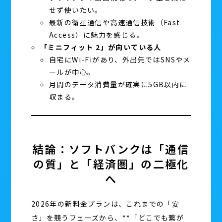
せず使いたい。
最新の衛星通信や高速通信技術（Fast
Access）に魅力を感じる。
「ミニフィット 2」が向いている人
自宅にWi-Fiがあり、外出先ではSNSやメ
ールが中心。
月間のデータ消費量が確実に5GB以内に
収まる。
結論：ソフトバンクは「通信
の質」と「経済圏」の二極化
へ
2026年の新料金プランは、これまでの「安
さ」を競うフェーズから、**「どこでも繋が