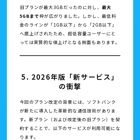
旧プランが最大3GBだったのに対し、
最大
5GBまで
枠が広がりました。しかし、最低料
金のラインが「1GB以下」から「2GB以下」
へ底上げされたため、超低容量ユーザーにと
っては実質的な値上げとなる側面もあります。
5. 2026年版「新サービス」
の衝撃
今回のプラン改定の背景には、ソフトバンク
が新たに導入した革新的な通信技術がありま
す。新プラン（および改定後の旧プラン）を契
約することで、以下のサービスが利用可能にな
ります。