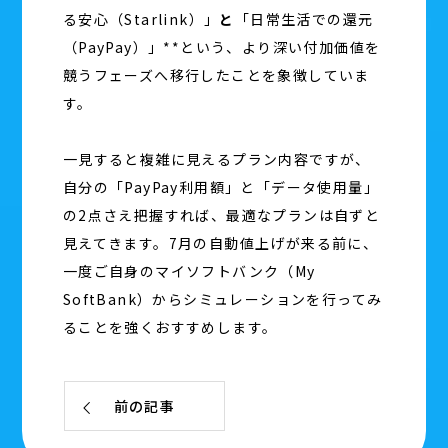
る安心（Starlink）」
と
「日常生活での還元
（PayPay）」**という、より深い付加価値を
競うフェーズへ移行したことを象徴していま
す。
一見すると複雑に見えるプラン内容ですが、
自分の「PayPay利用額」と「データ使用量」
の2点さえ把握すれば、最適なプランは自ずと
見えてきます。7月の自動値上げが来る前に、
一度ご自身のマイソフトバンク（My
SoftBank）からシミュレーションを行ってみ
ることを強くおすすめします。
前の記事