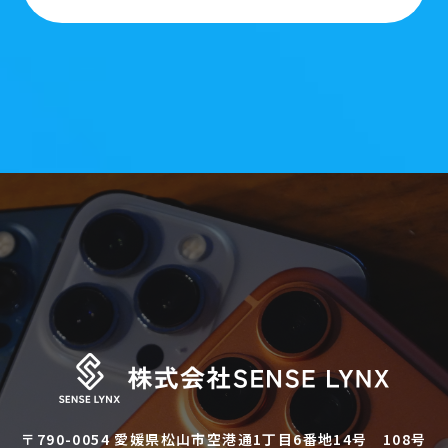
〒790-0054 愛媛県松山市空港通1丁目6番地14号 108号