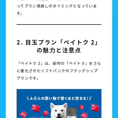
ってプラン見直しのタイミングとなっていま
す。
2. 目玉プラン「ペイトク 2」
の魅力と注意点
「ペイトク 2」は、前作の「ペイトク」をさら
に進化させたソフトバンクのフラッグシップ
プランです。