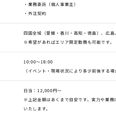
・業務委託（個人事業主）
・外注契約
四国全域（愛媛・香川・高知・徳島）、広島
※希望があればエリア限定勤務も可能です。
10:00〜18:00
（イベント・現場状況により多少前後する場
日当：12,000円〜
※上記金額はあくまで目安です。実力や業務
いたします。