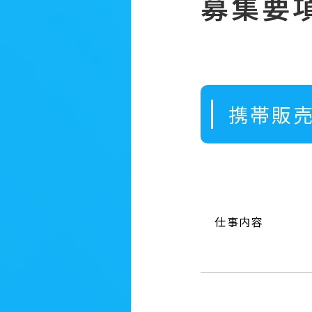
募集要
携帯販
仕事内容