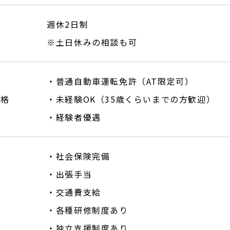
週休2日制
※土日休みの相談も可
・普通自動車運転免許（AT限定可）
資格
・未経験OK（35歳くらいまでの方歓迎）
・経験者優遇
・社会保険完備
・出張手当
・交通費支給
・各種研修制度あり
・独立支援制度あり