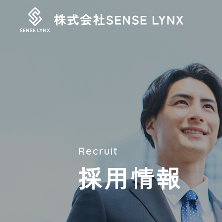
Recruit
採用情報