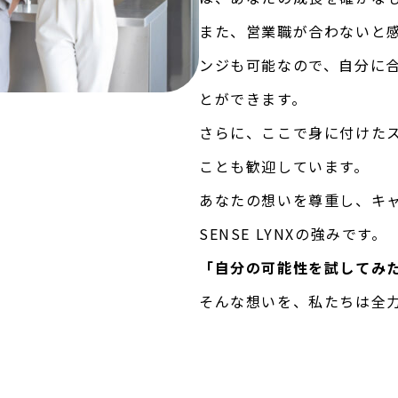
また、営業職が合わないと
ンジも可能なので、自分に
とができます。
さらに、ここで身に付けた
ことも歓迎しています。
あなたの想いを尊重し、キ
SENSE LYNXの強みです。
「自分の可能性を試してみ
そんな想いを、私たちは全