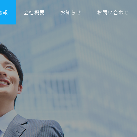
情報
会社概要
お知らせ
お問い合わせ