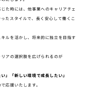
感じた時には、他事業へのキャリアチェ
合ったスタイルで、長く安心して働くこ
スキルを活かし、将来的に独立を目指す
ャリアの選択肢を広げられるのが
たい」「新しい環境で成長したい」
力で応援いたします。