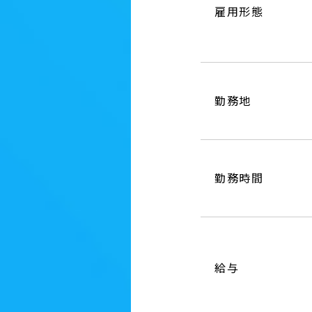
雇用形態
勤務地
勤務時間
給与