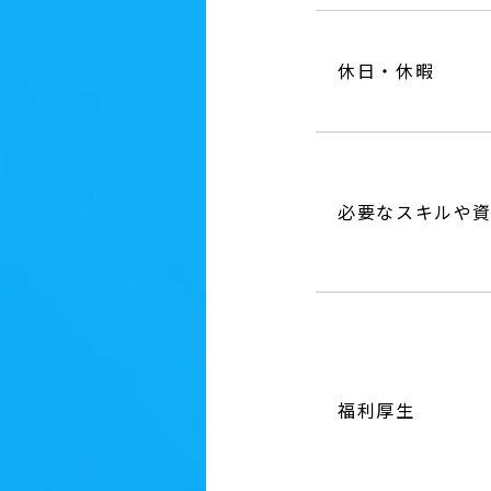
休日・休暇
必要なスキルや
福利厚生