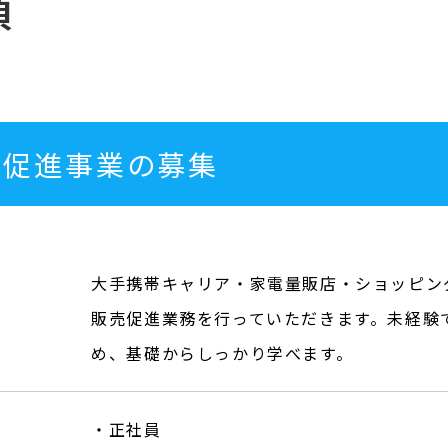
項
売促進事業の募集
大手携帯キャリア・家電量販店・ショッピン
販売促進業務を行っていただきます。未経験
め、基礎からしっかり学べます。
・正社員