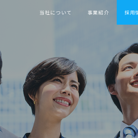
当社について
事業紹介
採用