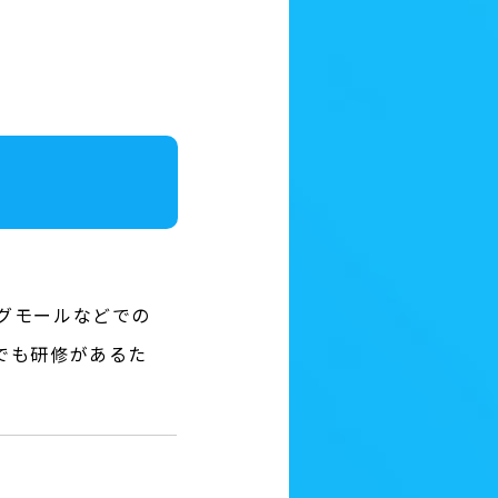
グモールなどでの
でも研修があるた