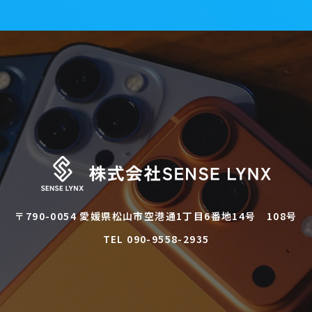
〒790-0054 愛媛県松山市空港通1丁目6番地14号 108号
TEL 090-9558-2935