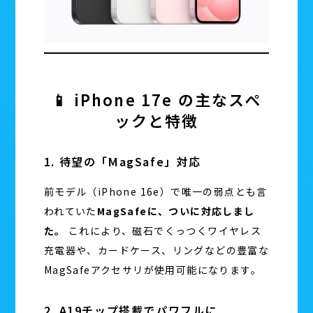
📱 iPhone 17e の主なスペ
ックと特徴
1. 待望の「MagSafe」対応
前モデル（iPhone 16e）で唯一の弱点とも言
われていた
MagSafeに、ついに対応しまし
た。
これにより、磁石でくっつくワイヤレス
充電器や、カードケース、リングなどの豊富な
MagSafeアクセサリが使用可能になります。
2. A19チップ搭載でパワフルに