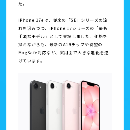
た。
iPhone 17eは、従来の「SE」シリーズの流
れを汲みつつ、iPhone 17シリーズの「最も
手頃なモデル」として登場しました。価格を
抑えながらも、最新のA19チップや待望の
MagSafe対応など、実用面で大きな進化を遂
げています。