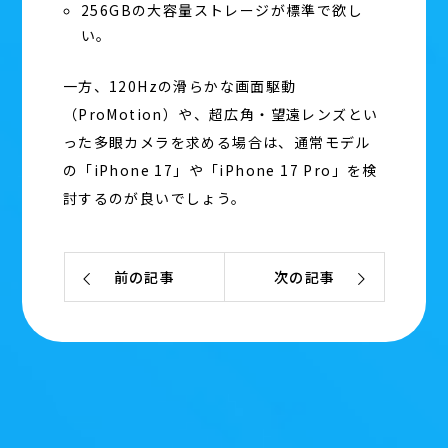
256GBの大容量ストレージが標準で欲し
い。
一方、120Hzの滑らかな画面駆動
（ProMotion）や、超広角・望遠レンズとい
った多眼カメラを求める場合は、通常モデル
の「iPhone 17」や「iPhone 17 Pro」を検
討するのが良いでしょう。
前の記事
次の記事