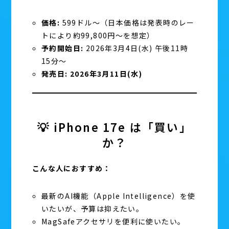
価格:
599ドル〜（日本価格は発表時のレー
トにより約99,800円〜を想定）
予約開始日:
2026年3月4日(水) 午後11時
15分〜
発売日:
2026年3月11日(水)
💡 iPhone 17e は「買い」
か？
こんな人におすすめ：
最新のAI機能（Apple Intelligence）を使
いたいが、予算は抑えたい。
MagSafeアクセサリを便利に使いたい。