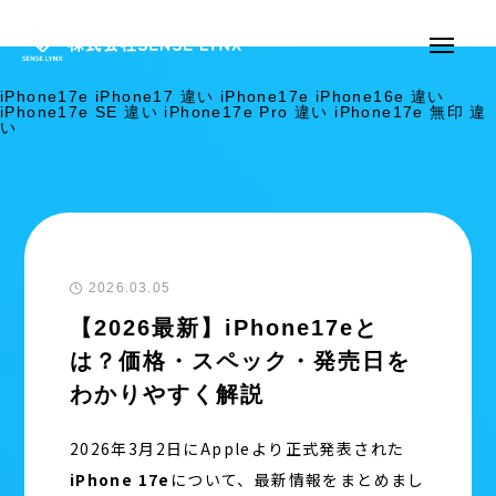
iPhone17e iPhone17 違い iPhone17e iPhone16e 違い
iPhone17e SE 違い iPhone17e Pro 違い iPhone17e 無印 違
い
2026.03.05
【2026最新】iPhone17eと
は？価格・スペック・発売日を
わかりやすく解説
2026年3月2日にAppleより正式発表された
iPhone 17e
について、最新情報をまとめまし