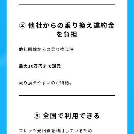
② 他社からの乗り換え違約金
を負担
他社回線からの乗り換え時
最大10万円まで還元
乗り換えやすいのが特徴。
③ 全国で利用できる
フレッツ光回線を利用しているため