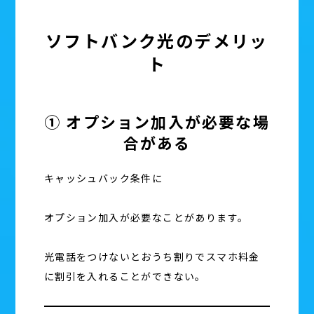
ソフトバンク光のデメリッ
ト
① オプション加入が必要な場
合がある
キャッシュバック条件に
オプション加入が必要なことがあります。
光電話をつけないとおうち割りでスマホ料金
に割引を入れることができない。