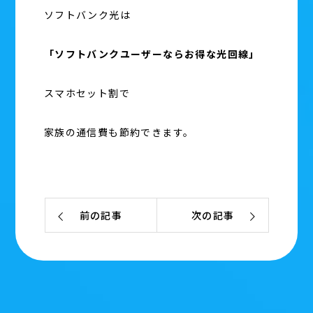
ソフトバンク光は
「ソフトバンクユーザーならお得な光回線」
スマホセット割で
家族の通信費も節約できます。
前の記事
次の記事