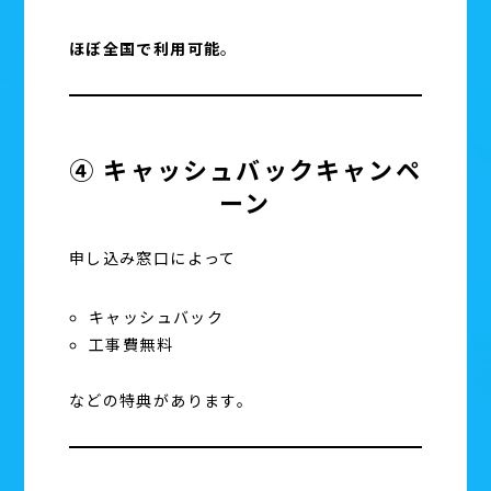
ほぼ全国で利用可能
。
④ キャッシュバックキャンペ
ーン
申し込み窓口によって
キャッシュバック
工事費無料
などの特典があります。