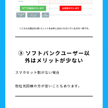
③ ソフトバンクユーザー以
外はメリットが少ない
スマホセット割がない場合
他社光回線の方が安いこともあります。