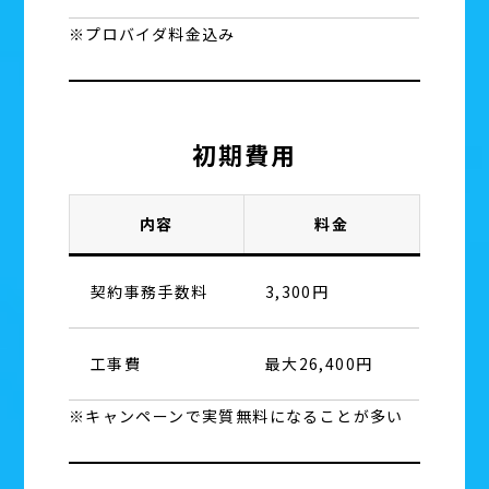
※プロバイダ料金込み
初期費用
内容
料金
契約事務手数料
3,300円
工事費
最大26,400円
※キャンペーンで実質無料になることが多い