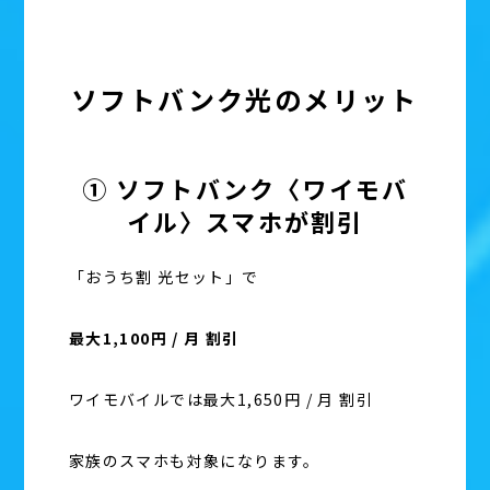
ソフトバンク光のメリット
① ソフトバンク〈ワイモバ
イル〉スマホが割引
「おうち割 光セット」で
最大1,100円 / 月 割引
ワイモバイルでは最大1,650円 / 月 割引
家族のスマホも対象になります。