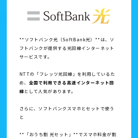
**ソフトバンク光（SoftBank光）**は、ソ
フトバンクが提供する光回線インターネット
サービスです。
NTTの「フレッツ光回線」を利用しているた
め、
全国で利用できる高速インターネット回
線
として人気があります。
さらに、ソフトバンクスマホとセットで使う
と
**「おうち割 光セット」**でスマホ料金が割