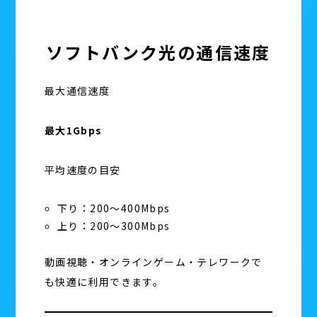
ソフトバンク光の通信速度
最大通信速度
最大1Gbps
平均速度の目安
下り：200〜400Mbps
上り：200〜300Mbps
動画視聴・オンラインゲーム・テレワークで
も快適に利用できます。