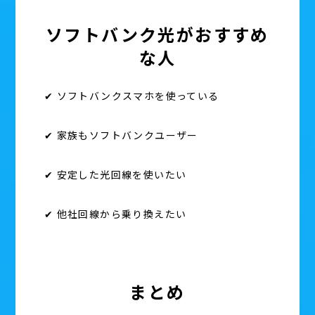
ソフトバンク光がおすすめ
な人
✔ ソフトバンクスマホを使っている
✔ 家族もソフトバンクユーザー
✔ 安定した光回線を使いたい
✔ 他社回線から乗り換えたい
まとめ