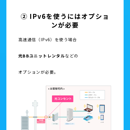
② IPv6を使うにはオプショ
ンが必要
高速通信（IPv6）を使う場合
光BBユニットレンタル
などの
オプションが必要。