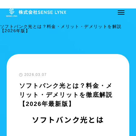
ソフトバンク光とは？料金・メリット・デメリットを解説
【2026年版】
2026.03.07
ソフトバンク光とは？料金・メ
リット・デメリットを徹底解説
【2026年最新版】
ソフトバンク光とは