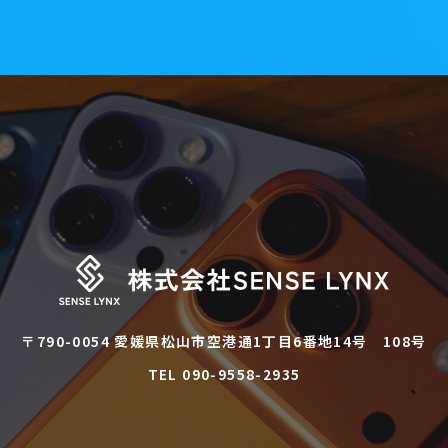
〒790-0054 愛媛県松山市空港通1丁目6番地14号 108号
TEL 090-9558-2935