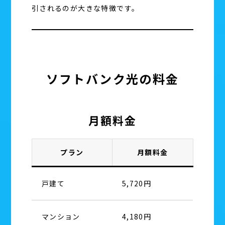
引されるのが大きな特徴です。
ソフトバンク光の料金
月額料金
プラン
月額料金
戸建て
5,720円
マンション
4,180円