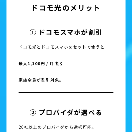
ドコモ光のメリット
① ドコモスマホが割引
ドコモ光とドコモスマホをセットで使うと
最大1,100円 / 月 割引
家族全員が割引対象。
② プロバイダが選べる
20社以上のプロバイダから選択可能。