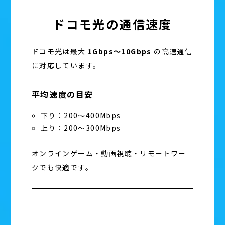
ドコモ光の通信速度
ドコモ光は最大
1Gbps〜10Gbps
の高速通信
に対応しています。
平均速度の目安
下り：200〜400Mbps
上り：200〜300Mbps
オンラインゲーム・動画視聴・リモートワー
クでも快適です。