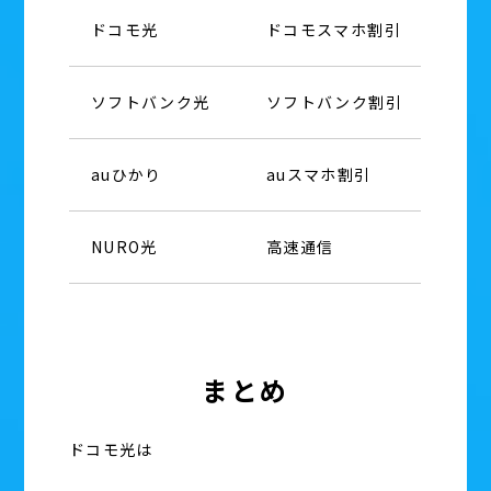
ドコモ光
ドコモスマホ割引
ソフトバンク光
ソフトバンク割引
auひかり
auスマホ割引
NURO光
高速通信
まとめ
ドコモ光は