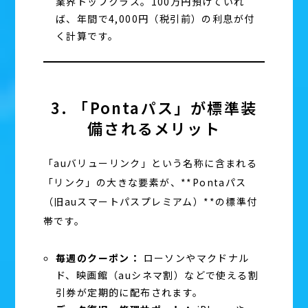
業界トップクラス。100万円預けていれ
ば、年間で4,000円（税引前）の利息が付
く計算です。
3. 「Pontaパス」が標準装
備されるメリット
「auバリューリンク」という名称に含まれる
「リンク」の大きな要素が、**Pontaパス
（旧auスマートパスプレミアム）**の標準付
帯です。
毎週のクーポン：
ローソンやマクドナル
ド、映画館（auシネマ割）などで使える割
引券が定期的に配布されます。