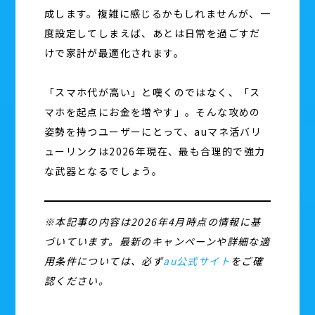
成します。複雑に感じるかもしれませんが、一
度設定してしまえば、あとは日常を過ごすだ
けで家計が最適化されます。
「スマホ代が高い」と嘆くのではなく、「ス
マホを起点にお金を増やす」。そんな攻めの
姿勢を持つユーザーにとって、auマネ活バリ
ューリンクは2026年現在、最も合理的で強力
な武器となるでしょう。
※本記事の内容は2026年4月時点の情報に基
づいています。最新のキャンペーンや詳細な適
用条件については、必ず
au公式サイト
をご確
認ください。