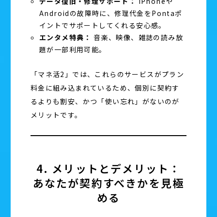
データ復旧・修理サポート：
iPhoneや
Androidの故障時に、修理代金をPontaポ
イントでサポートしてくれる安心感。
エンタメ特典：
音楽、映像、雑誌の読み放
題が一部利用可能。
「マネ活2」では、これらのサービスがプラン
料金に組み込まれているため、個別に契約す
るよりも割安、かつ「使い忘れ」がないのが
メリットです。
4. メリットとデメリット：
あなたが契約すべきかを見極
める