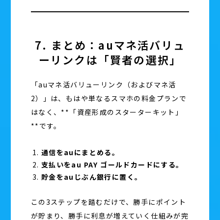
7. まとめ：auマネ活バリュ
ーリンクは「賢者の選択」
「auマネ活バリューリンク（およびマネ活
2）」は、もはや単なるスマホの料金プランで
はなく、**「資産形成のスターターキット」
**です。
通信をauにまとめる。
支払いをau PAY ゴールドカードにする。
貯金をauじぶん銀行に置く。
この3ステップを踏むだけで、勝手にポイント
が貯まり、勝手に利息が増えていく仕組みが完