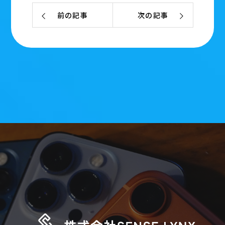
前の記事
次の記事