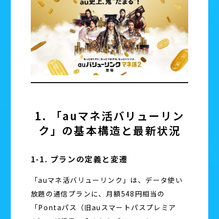
1. 「auマネ活バリューリン
ク」の基本構造と最新状況
1-1. プランの定義と変遷
「auマネ活バリューリンク」は、データ使い
放題の通信プランに、月額548円相当の
「Pontaパス（旧auスマートパスプレミア