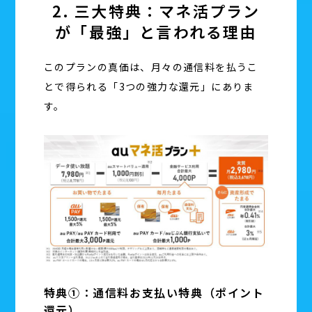
2. 三大特典：マネ活プラン
が「最強」と言われる理由
このプランの真価は、月々の通信料を払うこ
とで得られる「3つの強力な還元」にありま
す。
特典①：通信料お支払い特典（ポイント
還元）