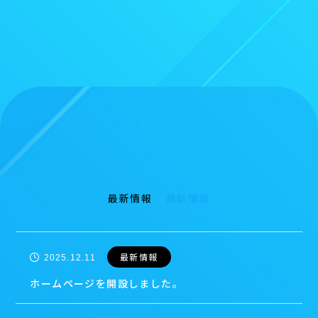
最新情報
最新情報
最新情報
2025.12.11
ホームページを開設しました。