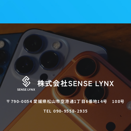
〒790-0054 愛媛県松山市空港通1丁目6番地14号 108号
TEL 090-9558-2935